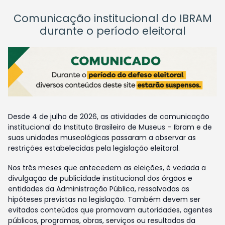
Comunicação institucional do IBRAM
durante o período eleitoral
Desde 4 de julho de 2026, as atividades de comunicação
institucional do Instituto Brasileiro de Museus – Ibram e de
suas unidades museológicas passaram a observar as
restrições estabelecidas pela legislação eleitoral.
Nos três meses que antecedem as eleições, é vedada a
divulgação de publicidade institucional dos órgãos e
entidades da Administração Pública, ressalvadas as
hipóteses previstas na legislação. Também devem ser
evitados conteúdos que promovam autoridades, agentes
públicos, programas, obras, serviços ou resultados da