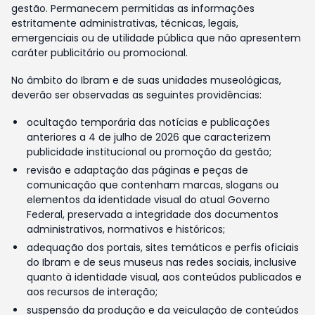
gestão. Permanecem permitidas as informações
estritamente administrativas, técnicas, legais,
emergenciais ou de utilidade pública que não apresentem
caráter publicitário ou promocional.
No âmbito do Ibram e de suas unidades museológicas,
deverão ser observadas as seguintes providências:
ocultação temporária das notícias e publicações
anteriores a 4 de julho de 2026 que caracterizem
publicidade institucional ou promoção da gestão;
revisão e adaptação das páginas e peças de
comunicação que contenham marcas, slogans ou
elementos da identidade visual do atual Governo
Federal, preservada a integridade dos documentos
administrativos, normativos e históricos;
adequação dos portais, sites temáticos e perfis oficiais
do Ibram e de seus museus nas redes sociais, inclusive
quanto à identidade visual, aos conteúdos publicados e
aos recursos de interação;
suspensão da produção e da veiculação de conteúdos