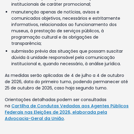
institucionais de caráter promocional;
manutenção apenas de notícias, avisos e
comunicados objetivos, necessários e estritamente
informativos, relacionados ao funcionamento dos
museus, à prestação de serviços públicos, à
programação cultural e às obrigações de
transparência;
submissão prévia das situações que possam suscitar
dúvida à unidade responsável pela comunicação
institucional e, quando necessário, à análise jurídica.
As medidas serão aplicadas de 4 de julho a 4 de outubro
de 2026, data do primeiro turno, podendo permanecer até
25 de outubro de 2026, caso haja segundo turno.
Orientações detalhadas podem ser consultadas
na
Cartilha de Condutas Vedadas aos Agentes Públicos
Federais nas Eleições de 2026, elaborada pela
Advocacia-Geral da União
.