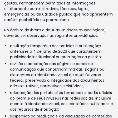
gestão. Permanecem permitidas as informações
estritamente administrativas, técnicas, legais,
emergenciais ou de utilidade pública que não apresentem
caráter publicitário ou promocional.
No âmbito do Ibram e de suas unidades museológicas,
deverão ser observadas as seguintes providências:
ocultação temporária das notícias e publicações
anteriores a 4 de julho de 2026 que caracterizem
publicidade institucional ou promoção da gestão;
revisão e adaptação das páginas e peças de
comunicação que contenham marcas, slogans ou
elementos da identidade visual do atual Governo
Federal, preservada a integridade dos documentos
administrativos, normativos e históricos;
adequação dos portais, sites temáticos e perfis oficiais
do Ibram e de seus museus nas redes sociais, inclusive
quanto à identidade visual, aos conteúdos publicados e
aos recursos de interação;
suspensão da produção e da veiculação de conteúdos