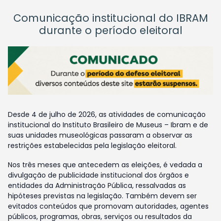
Comunicação institucional do IBRAM
durante o período eleitoral
Desde 4 de julho de 2026, as atividades de comunicação
institucional do Instituto Brasileiro de Museus – Ibram e de
suas unidades museológicas passaram a observar as
restrições estabelecidas pela legislação eleitoral.
Nos três meses que antecedem as eleições, é vedada a
divulgação de publicidade institucional dos órgãos e
entidades da Administração Pública, ressalvadas as
hipóteses previstas na legislação. Também devem ser
evitados conteúdos que promovam autoridades, agentes
públicos, programas, obras, serviços ou resultados da