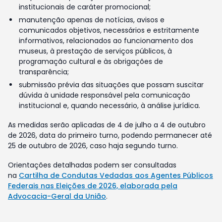
institucionais de caráter promocional;
manutenção apenas de notícias, avisos e
comunicados objetivos, necessários e estritamente
informativos, relacionados ao funcionamento dos
museus, à prestação de serviços públicos, à
programação cultural e às obrigações de
transparência;
submissão prévia das situações que possam suscitar
dúvida à unidade responsável pela comunicação
institucional e, quando necessário, à análise jurídica.
As medidas serão aplicadas de 4 de julho a 4 de outubro
de 2026, data do primeiro turno, podendo permanecer até
25 de outubro de 2026, caso haja segundo turno.
Orientações detalhadas podem ser consultadas
na
Cartilha de Condutas Vedadas aos Agentes Públicos
Federais nas Eleições de 2026, elaborada pela
Advocacia-Geral da União
.