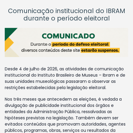
Comunicação institucional do IBRAM
durante o período eleitoral
Desde 4 de julho de 2026, as atividades de comunicação
institucional do Instituto Brasileiro de Museus – Ibram e de
suas unidades museológicas passaram a observar as
restrições estabelecidas pela legislação eleitoral.
Nos três meses que antecedem as eleições, é vedada a
divulgação de publicidade institucional dos órgãos e
entidades da Administração Pública, ressalvadas as
hipóteses previstas na legislação. Também devem ser
evitados conteúdos que promovam autoridades, agentes
públicos, programas, obras, serviços ou resultados da