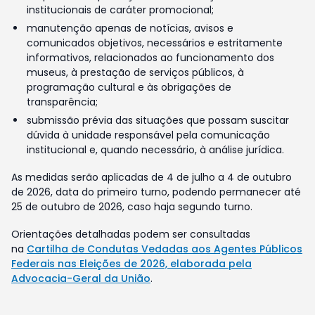
institucionais de caráter promocional;
manutenção apenas de notícias, avisos e
comunicados objetivos, necessários e estritamente
informativos, relacionados ao funcionamento dos
museus, à prestação de serviços públicos, à
programação cultural e às obrigações de
transparência;
submissão prévia das situações que possam suscitar
dúvida à unidade responsável pela comunicação
institucional e, quando necessário, à análise jurídica.
As medidas serão aplicadas de 4 de julho a 4 de outubro
de 2026, data do primeiro turno, podendo permanecer até
25 de outubro de 2026, caso haja segundo turno.
Orientações detalhadas podem ser consultadas
na
Cartilha de Condutas Vedadas aos Agentes Públicos
Federais nas Eleições de 2026, elaborada pela
Advocacia-Geral da União
.