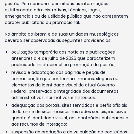
gestão. Permanecem permitidas as informações
estritamente administrativas, técnicas, legais,
emergenciais ou de utilidade pública que não apresentem
caráter publicitário ou promocional.
No âmbito do Ibram e de suas unidades museológicas,
deverão ser observadas as seguintes providências:
ocultação temporária das notícias e publicações
anteriores a 4 de julho de 2026 que caracterizem
publicidade institucional ou promoção da gestão;
revisão e adaptação das páginas e peças de
comunicação que contenham marcas, slogans ou
elementos da identidade visual do atual Governo
Federal, preservada a integridade dos documentos
administrativos, normativos e históricos;
adequação dos portais, sites temáticos e perfis oficiais
do Ibram e de seus museus nas redes sociais, inclusive
quanto à identidade visual, aos conteúdos publicados e
aos recursos de interação;
suspensão da produção e da veiculação de conteúdos