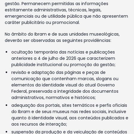
gestão. Permanecem permitidas as informações
estritamente administrativas, técnicas, legais,
emergenciais ou de utilidade pública que não apresentem
caráter publicitário ou promocional.
No âmbito do Ibram e de suas unidades museológicas,
deverão ser observadas as seguintes providências:
ocultação temporária das notícias e publicações
anteriores a 4 de julho de 2026 que caracterizem
publicidade institucional ou promoção da gestão;
revisão e adaptação das páginas e peças de
comunicação que contenham marcas, slogans ou
elementos da identidade visual do atual Governo
Federal, preservada a integridade dos documentos
administrativos, normativos e históricos;
adequação dos portais, sites temáticos e perfis oficiais
do Ibram e de seus museus nas redes sociais, inclusive
quanto à identidade visual, aos conteúdos publicados e
aos recursos de interação;
suspensão da produção e da veiculação de conteúdos