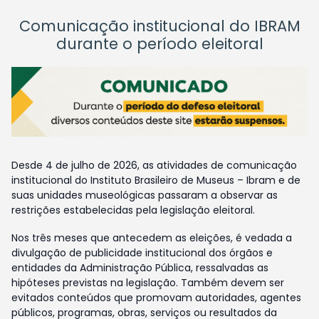
Comunicação institucional do IBRAM
durante o período eleitoral
Desde 4 de julho de 2026, as atividades de comunicação
institucional do Instituto Brasileiro de Museus – Ibram e de
suas unidades museológicas passaram a observar as
restrições estabelecidas pela legislação eleitoral.
Nos três meses que antecedem as eleições, é vedada a
divulgação de publicidade institucional dos órgãos e
entidades da Administração Pública, ressalvadas as
hipóteses previstas na legislação. Também devem ser
evitados conteúdos que promovam autoridades, agentes
públicos, programas, obras, serviços ou resultados da