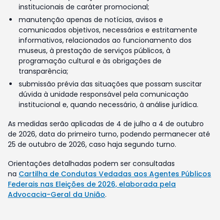
institucionais de caráter promocional;
manutenção apenas de notícias, avisos e
comunicados objetivos, necessários e estritamente
informativos, relacionados ao funcionamento dos
museus, à prestação de serviços públicos, à
programação cultural e às obrigações de
transparência;
submissão prévia das situações que possam suscitar
dúvida à unidade responsável pela comunicação
institucional e, quando necessário, à análise jurídica.
As medidas serão aplicadas de 4 de julho a 4 de outubro
de 2026, data do primeiro turno, podendo permanecer até
25 de outubro de 2026, caso haja segundo turno.
Orientações detalhadas podem ser consultadas
na
Cartilha de Condutas Vedadas aos Agentes Públicos
Federais nas Eleições de 2026, elaborada pela
Advocacia-Geral da União
.