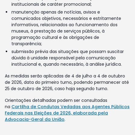
institucionais de caráter promocional;
manutenção apenas de notícias, avisos e
comunicados objetivos, necessários e estritamente
informativos, relacionados ao funcionamento dos
museus, à prestação de serviços públicos, à
programação cultural e às obrigações de
transparência;
submissão prévia das situações que possam suscitar
dúvida à unidade responsável pela comunicação
institucional e, quando necessário, à análise jurídica.
As medidas serão aplicadas de 4 de julho a 4 de outubro
de 2026, data do primeiro turno, podendo permanecer até
25 de outubro de 2026, caso haja segundo turno.
Orientações detalhadas podem ser consultadas
na
Cartilha de Condutas Vedadas aos Agentes Públicos
Federais nas Eleições de 2026, elaborada pela
Advocacia-Geral da União
.