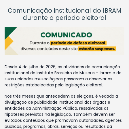
Comunicação institucional do IBRAM
durante o período eleitoral
Desde 4 de julho de 2026, as atividades de comunicação
institucional do Instituto Brasileiro de Museus – Ibram e de
suas unidades museológicas passaram a observar as
restrições estabelecidas pela legislação eleitoral.
Nos três meses que antecedem as eleições, é vedada a
divulgação de publicidade institucional dos órgãos e
entidades da Administração Pública, ressalvadas as
hipóteses previstas na legislação. Também devem ser
evitados conteúdos que promovam autoridades, agentes
públicos, programas, obras, serviços ou resultados da