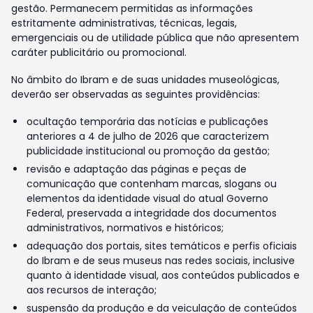
gestão. Permanecem permitidas as informações
estritamente administrativas, técnicas, legais,
emergenciais ou de utilidade pública que não apresentem
caráter publicitário ou promocional.
No âmbito do Ibram e de suas unidades museológicas,
deverão ser observadas as seguintes providências:
ocultação temporária das notícias e publicações
anteriores a 4 de julho de 2026 que caracterizem
publicidade institucional ou promoção da gestão;
revisão e adaptação das páginas e peças de
comunicação que contenham marcas, slogans ou
elementos da identidade visual do atual Governo
Federal, preservada a integridade dos documentos
administrativos, normativos e históricos;
adequação dos portais, sites temáticos e perfis oficiais
do Ibram e de seus museus nas redes sociais, inclusive
quanto à identidade visual, aos conteúdos publicados e
aos recursos de interação;
suspensão da produção e da veiculação de conteúdos