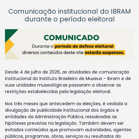
Comunicação institucional do IBRAM
durante o período eleitoral
Desde 4 de julho de 2026, as atividades de comunicação
institucional do Instituto Brasileiro de Museus – Ibram e de
suas unidades museológicas passaram a observar as
restrições estabelecidas pela legislação eleitoral.
Nos três meses que antecedem as eleições, é vedada a
divulgação de publicidade institucional dos órgãos e
entidades da Administração Pública, ressalvadas as
hipóteses previstas na legislação. Também devem ser
evitados conteúdos que promovam autoridades, agentes
públicos, programas, obras, serviços ou resultados da