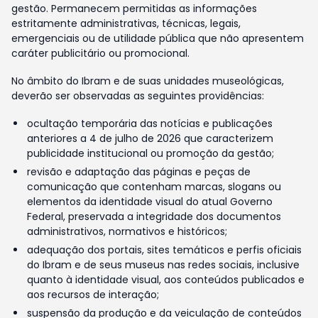
gestão. Permanecem permitidas as informações
estritamente administrativas, técnicas, legais,
emergenciais ou de utilidade pública que não apresentem
caráter publicitário ou promocional.
No âmbito do Ibram e de suas unidades museológicas,
deverão ser observadas as seguintes providências:
ocultação temporária das notícias e publicações
anteriores a 4 de julho de 2026 que caracterizem
publicidade institucional ou promoção da gestão;
revisão e adaptação das páginas e peças de
comunicação que contenham marcas, slogans ou
elementos da identidade visual do atual Governo
Federal, preservada a integridade dos documentos
administrativos, normativos e históricos;
adequação dos portais, sites temáticos e perfis oficiais
do Ibram e de seus museus nas redes sociais, inclusive
quanto à identidade visual, aos conteúdos publicados e
aos recursos de interação;
suspensão da produção e da veiculação de conteúdos