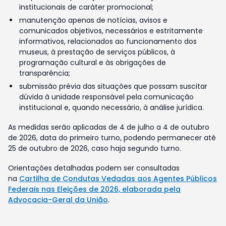
institucionais de caráter promocional;
manutenção apenas de notícias, avisos e
comunicados objetivos, necessários e estritamente
informativos, relacionados ao funcionamento dos
museus, à prestação de serviços públicos, à
programação cultural e às obrigações de
transparência;
submissão prévia das situações que possam suscitar
dúvida à unidade responsável pela comunicação
institucional e, quando necessário, à análise jurídica.
As medidas serão aplicadas de 4 de julho a 4 de outubro
de 2026, data do primeiro turno, podendo permanecer até
25 de outubro de 2026, caso haja segundo turno.
Orientações detalhadas podem ser consultadas
na
Cartilha de Condutas Vedadas aos Agentes Públicos
Federais nas Eleições de 2026, elaborada pela
Advocacia-Geral da União
.