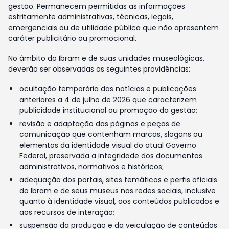
gestão. Permanecem permitidas as informações
estritamente administrativas, técnicas, legais,
emergenciais ou de utilidade pública que não apresentem
caráter publicitário ou promocional.
No âmbito do Ibram e de suas unidades museológicas,
deverão ser observadas as seguintes providências:
ocultação temporária das notícias e publicações
anteriores a 4 de julho de 2026 que caracterizem
publicidade institucional ou promoção da gestão;
revisão e adaptação das páginas e peças de
comunicação que contenham marcas, slogans ou
elementos da identidade visual do atual Governo
Federal, preservada a integridade dos documentos
administrativos, normativos e históricos;
adequação dos portais, sites temáticos e perfis oficiais
do Ibram e de seus museus nas redes sociais, inclusive
quanto à identidade visual, aos conteúdos publicados e
aos recursos de interação;
suspensão da produção e da veiculação de conteúdos