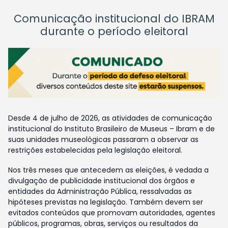
Comunicação institucional do IBRAM
durante o período eleitoral
Desde 4 de julho de 2026, as atividades de comunicação
institucional do Instituto Brasileiro de Museus – Ibram e de
suas unidades museológicas passaram a observar as
restrições estabelecidas pela legislação eleitoral.
Nos três meses que antecedem as eleições, é vedada a
divulgação de publicidade institucional dos órgãos e
entidades da Administração Pública, ressalvadas as
hipóteses previstas na legislação. Também devem ser
evitados conteúdos que promovam autoridades, agentes
públicos, programas, obras, serviços ou resultados da