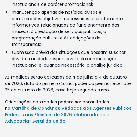
institucionais de caráter promocional;
manutenção apenas de notícias, avisos e
comunicados objetivos, necessários e estritamente
informativos, relacionados ao funcionamento dos
museus, à prestação de serviços públicos, à
programação cultural e às obrigações de
transparência;
submissão prévia das situações que possam suscitar
dúvida à unidade responsável pela comunicação
institucional e, quando necessário, à análise jurídica.
As medidas serão aplicadas de 4 de julho a 4 de outubro
de 2026, data do primeiro turno, podendo permanecer até
25 de outubro de 2026, caso haja segundo turno.
Orientações detalhadas podem ser consultadas
na
Cartilha de Condutas Vedadas aos Agentes Públicos
Federais nas Eleições de 2026, elaborada pela
Advocacia-Geral da União
.