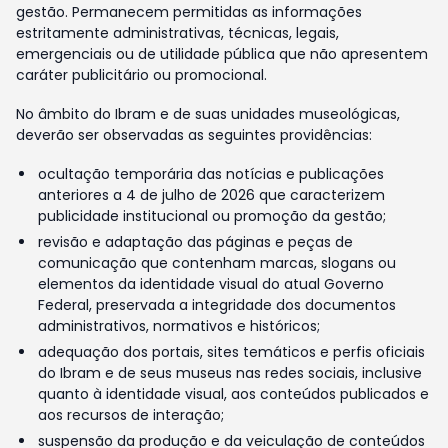
gestão. Permanecem permitidas as informações
estritamente administrativas, técnicas, legais,
emergenciais ou de utilidade pública que não apresentem
caráter publicitário ou promocional.
No âmbito do Ibram e de suas unidades museológicas,
deverão ser observadas as seguintes providências:
ocultação temporária das notícias e publicações
anteriores a 4 de julho de 2026 que caracterizem
publicidade institucional ou promoção da gestão;
revisão e adaptação das páginas e peças de
comunicação que contenham marcas, slogans ou
elementos da identidade visual do atual Governo
Federal, preservada a integridade dos documentos
administrativos, normativos e históricos;
adequação dos portais, sites temáticos e perfis oficiais
do Ibram e de seus museus nas redes sociais, inclusive
quanto à identidade visual, aos conteúdos publicados e
aos recursos de interação;
suspensão da produção e da veiculação de conteúdos