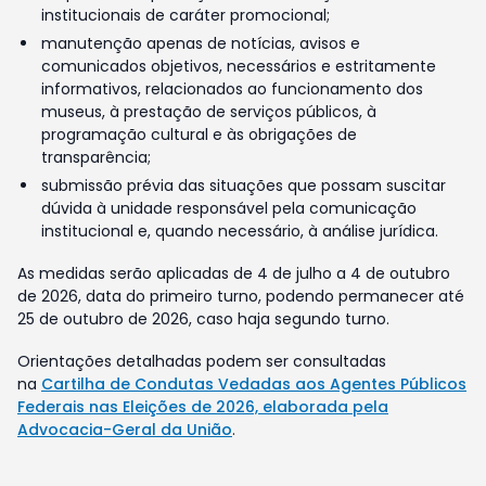
institucionais de caráter promocional;
manutenção apenas de notícias, avisos e
comunicados objetivos, necessários e estritamente
informativos, relacionados ao funcionamento dos
museus, à prestação de serviços públicos, à
programação cultural e às obrigações de
transparência;
submissão prévia das situações que possam suscitar
dúvida à unidade responsável pela comunicação
institucional e, quando necessário, à análise jurídica.
As medidas serão aplicadas de 4 de julho a 4 de outubro
de 2026, data do primeiro turno, podendo permanecer até
25 de outubro de 2026, caso haja segundo turno.
Orientações detalhadas podem ser consultadas
na
Cartilha de Condutas Vedadas aos Agentes Públicos
Federais nas Eleições de 2026, elaborada pela
Advocacia-Geral da União
.