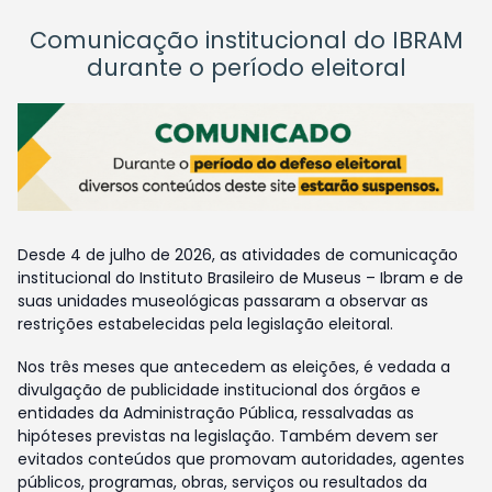
Comunicação institucional do IBRAM
durante o período eleitoral
Desde 4 de julho de 2026, as atividades de comunicação
institucional do Instituto Brasileiro de Museus – Ibram e de
suas unidades museológicas passaram a observar as
restrições estabelecidas pela legislação eleitoral.
Nos três meses que antecedem as eleições, é vedada a
divulgação de publicidade institucional dos órgãos e
entidades da Administração Pública, ressalvadas as
hipóteses previstas na legislação. Também devem ser
evitados conteúdos que promovam autoridades, agentes
públicos, programas, obras, serviços ou resultados da