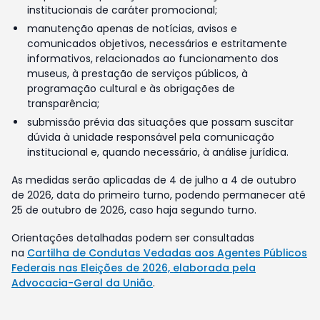
institucionais de caráter promocional;
manutenção apenas de notícias, avisos e
comunicados objetivos, necessários e estritamente
informativos, relacionados ao funcionamento dos
museus, à prestação de serviços públicos, à
programação cultural e às obrigações de
transparência;
submissão prévia das situações que possam suscitar
dúvida à unidade responsável pela comunicação
institucional e, quando necessário, à análise jurídica.
As medidas serão aplicadas de 4 de julho a 4 de outubro
de 2026, data do primeiro turno, podendo permanecer até
25 de outubro de 2026, caso haja segundo turno.
Orientações detalhadas podem ser consultadas
na
Cartilha de Condutas Vedadas aos Agentes Públicos
Federais nas Eleições de 2026, elaborada pela
Advocacia-Geral da União
.