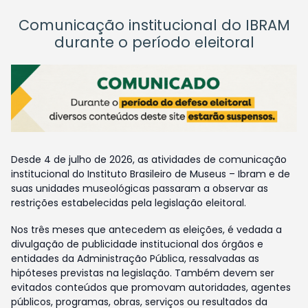
Comunicação institucional do IBRAM
durante o período eleitoral
Desde 4 de julho de 2026, as atividades de comunicação
institucional do Instituto Brasileiro de Museus – Ibram e de
suas unidades museológicas passaram a observar as
restrições estabelecidas pela legislação eleitoral.
Nos três meses que antecedem as eleições, é vedada a
divulgação de publicidade institucional dos órgãos e
entidades da Administração Pública, ressalvadas as
hipóteses previstas na legislação. Também devem ser
evitados conteúdos que promovam autoridades, agentes
públicos, programas, obras, serviços ou resultados da