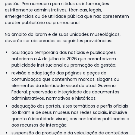
gestão. Permanecem permitidas as informações
estritamente administrativas, técnicas, legais,
emergenciais ou de utilidade pública que não apresentem
caráter publicitário ou promocional.
No âmbito do Ibram e de suas unidades museológicas,
deverão ser observadas as seguintes providências:
ocultação temporária das notícias e publicações
anteriores a 4 de julho de 2026 que caracterizem
publicidade institucional ou promoção da gestão;
revisão e adaptação das páginas e peças de
comunicação que contenham marcas, slogans ou
elementos da identidade visual do atual Governo
Federal, preservada a integridade dos documentos
administrativos, normativos e históricos;
adequação dos portais, sites temáticos e perfis oficiais
do Ibram e de seus museus nas redes sociais, inclusive
quanto à identidade visual, aos conteúdos publicados e
aos recursos de interação;
suspensão da produção e da veiculação de conteúdos