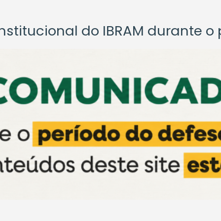
titucional do IBRAM durante o p