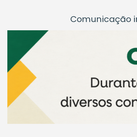
Comunicação ins