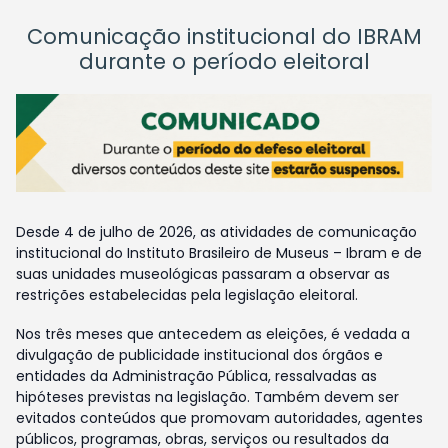
Comunicação institucional do IBRAM
durante o período eleitoral
Desde 4 de julho de 2026, as atividades de comunicação
institucional do Instituto Brasileiro de Museus – Ibram e de
suas unidades museológicas passaram a observar as
restrições estabelecidas pela legislação eleitoral.
Nos três meses que antecedem as eleições, é vedada a
divulgação de publicidade institucional dos órgãos e
entidades da Administração Pública, ressalvadas as
hipóteses previstas na legislação. Também devem ser
evitados conteúdos que promovam autoridades, agentes
públicos, programas, obras, serviços ou resultados da