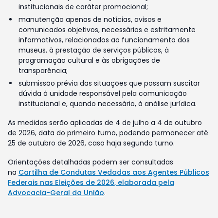
institucionais de caráter promocional;
manutenção apenas de notícias, avisos e
comunicados objetivos, necessários e estritamente
informativos, relacionados ao funcionamento dos
museus, à prestação de serviços públicos, à
programação cultural e às obrigações de
transparência;
submissão prévia das situações que possam suscitar
dúvida à unidade responsável pela comunicação
institucional e, quando necessário, à análise jurídica.
As medidas serão aplicadas de 4 de julho a 4 de outubro
de 2026, data do primeiro turno, podendo permanecer até
25 de outubro de 2026, caso haja segundo turno.
Orientações detalhadas podem ser consultadas
na
Cartilha de Condutas Vedadas aos Agentes Públicos
Federais nas Eleições de 2026, elaborada pela
Advocacia-Geral da União
.