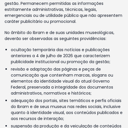
gestão. Permanecem permitidas as informações
estritamente administrativas, técnicas, legais,
emergenciais ou de utilidade pública que não apresentem
caráter publicitário ou promocional.
No âmbito do Ibram e de suas unidades museológicas,
deverão ser observadas as seguintes providências:
ocultação temporária das notícias e publicações
anteriores a 4 de julho de 2026 que caracterizem
publicidade institucional ou promoção da gestão;
revisão e adaptação das páginas e peças de
comunicação que contenham marcas, slogans ou
elementos da identidade visual do atual Governo
Federal, preservada a integridade dos documentos
administrativos, normativos e históricos;
adequação dos portais, sites temáticos e perfis oficiais
do Ibram e de seus museus nas redes sociais, inclusive
quanto à identidade visual, aos conteúdos publicados e
aos recursos de interação;
suspensão da produção e da veiculação de conteúdos