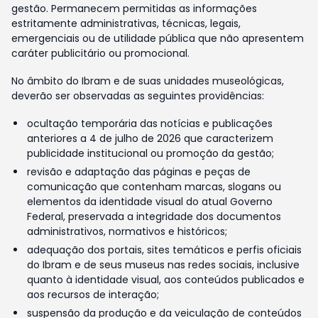
gestão. Permanecem permitidas as informações
estritamente administrativas, técnicas, legais,
emergenciais ou de utilidade pública que não apresentem
caráter publicitário ou promocional.
No âmbito do Ibram e de suas unidades museológicas,
deverão ser observadas as seguintes providências:
ocultação temporária das notícias e publicações
anteriores a 4 de julho de 2026 que caracterizem
publicidade institucional ou promoção da gestão;
revisão e adaptação das páginas e peças de
comunicação que contenham marcas, slogans ou
elementos da identidade visual do atual Governo
Federal, preservada a integridade dos documentos
administrativos, normativos e históricos;
adequação dos portais, sites temáticos e perfis oficiais
do Ibram e de seus museus nas redes sociais, inclusive
quanto à identidade visual, aos conteúdos publicados e
aos recursos de interação;
suspensão da produção e da veiculação de conteúdos