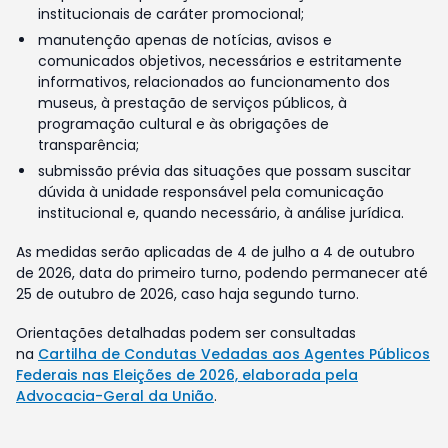
institucionais de caráter promocional;
manutenção apenas de notícias, avisos e
comunicados objetivos, necessários e estritamente
informativos, relacionados ao funcionamento dos
museus, à prestação de serviços públicos, à
programação cultural e às obrigações de
transparência;
submissão prévia das situações que possam suscitar
dúvida à unidade responsável pela comunicação
institucional e, quando necessário, à análise jurídica.
As medidas serão aplicadas de 4 de julho a 4 de outubro
de 2026, data do primeiro turno, podendo permanecer até
25 de outubro de 2026, caso haja segundo turno.
Orientações detalhadas podem ser consultadas
na
Cartilha de Condutas Vedadas aos Agentes Públicos
Federais nas Eleições de 2026, elaborada pela
Advocacia-Geral da União
.