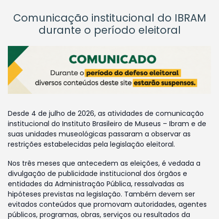
Comunicação institucional do IBRAM
durante o período eleitoral
Desde 4 de julho de 2026, as atividades de comunicação
institucional do Instituto Brasileiro de Museus – Ibram e de
suas unidades museológicas passaram a observar as
restrições estabelecidas pela legislação eleitoral.
Nos três meses que antecedem as eleições, é vedada a
divulgação de publicidade institucional dos órgãos e
entidades da Administração Pública, ressalvadas as
hipóteses previstas na legislação. Também devem ser
evitados conteúdos que promovam autoridades, agentes
públicos, programas, obras, serviços ou resultados da